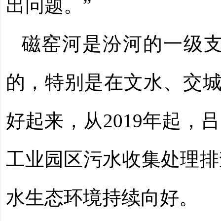
出问题。”
磁窑河是汾河的一级
的，特别是在文水、交城
好起来，从2019年起，
工业园区污水收集处理排
水生态环境持续向好。