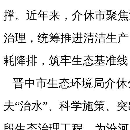
撑。近年来，介休市聚焦
治理，统筹推进清洁生产
耗降排，筑牢生态基准线
晋中市生态环境局介休
夫“治水”、科学施策、
段生态治理工程，为汾河