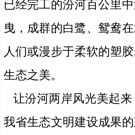
已经完工的汾河百公里中
曳，成群的白鹭、鸳鸯在
人们或漫步于柔软的塑胶
生态之美。
让汾河两岸风光美起来
我省生态文明建设成果的