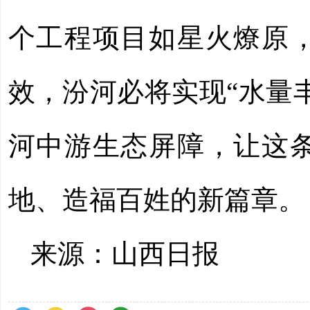
个工程项目如星火燎原
效，汾河必将实现“水量
河中游生态屏障，让这
地、造福百姓的新篇章。
来源：山西日报