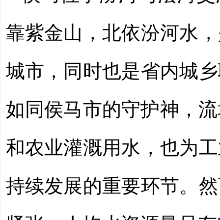
靠紫金山，北依汾河水，
城市，同时也是省内城乡
如同侯马市的守护神，流
和农业灌溉用水，也为工
持续发展的重要环节。然