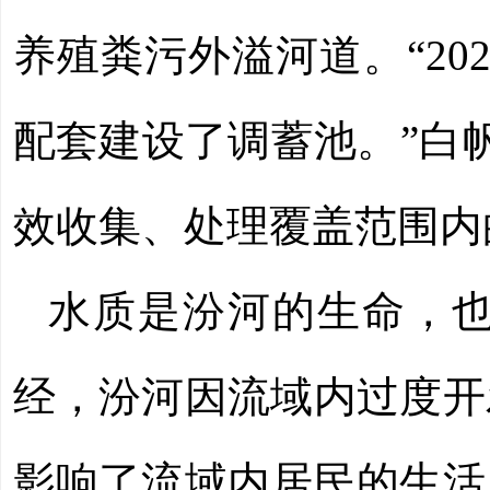
养殖粪污外溢河道。“2
配套建设了调蓄池。”白
效收集、处理覆盖范围内
水质是汾河的生命，
经，汾河因流域内过度开
影响了流域内居民的生活