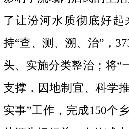
了让汾河水质彻底好起
持“查、测、溯、治”，3
头、实施分类整治；将“
支撑，因地制宜、科学推
实事”工作，完成150个