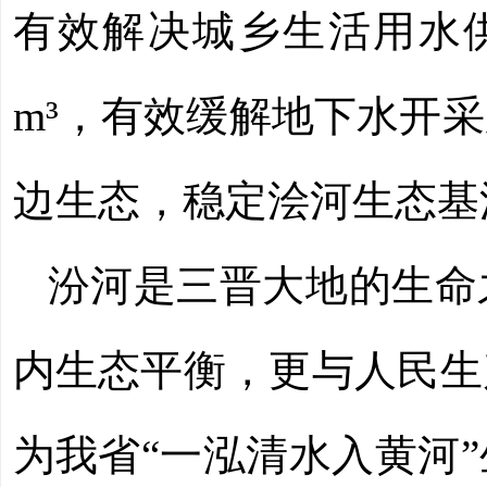
有效解决城乡生活用水供
m
³
，有效缓解地下水开采
边生态，稳定浍河生态基
汾河是三晋大地的生命
内生态平衡，更与人民生
为我省“一泓清水入黄河