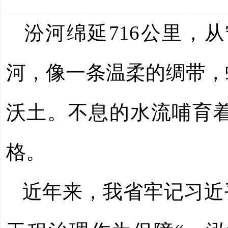
汾河绵延716公里，
河，像一条温柔的绸带，
沃土。不息的水流哺育
格。
近年来，我省牢记习近