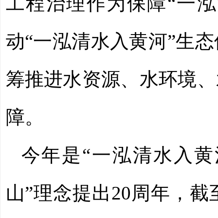
工程治理作为保障“一泓
动“一泓清水入黄河”生态
筹推进水资源、水环境、
障。
今年是“一泓清水入黄
山”理念提出20周年，截