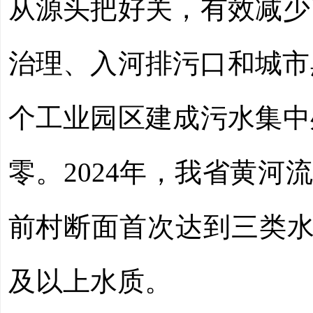
从源头把好关，有效减少
治理、入河排污口和城市
个工业园区建成污水集中
零。2024年，我省黄河
前村断面首次达到三类水
及以上水质。