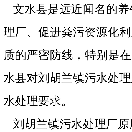
文水县是远近闻名的养
理厂、促进粪污资源化利
质的严密防线，特别是在
水县对刘胡兰镇污水处理
水处理要求。
刘胡兰镇污水处理厂原