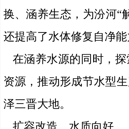
换、涵养生态，为汾河“
还提高了水体修复自净能
在涵养水源的同时，探
资源，推动形成节水型生
泽三晋大地。
扩容改造 水质向好