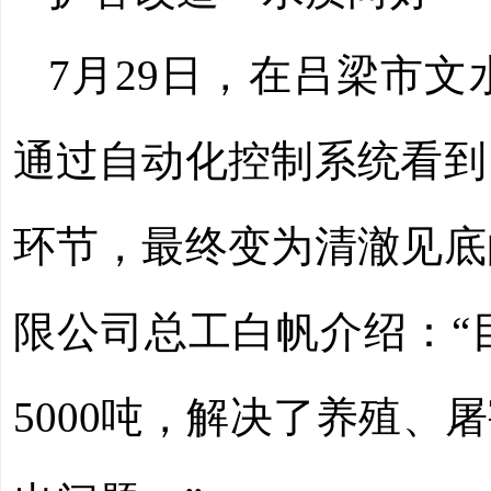
7月29日，在吕梁市
通过自动化控制系统看到
环节，最终变为清澈见底
限公司总工白帆介绍：“
5000吨，解决了养殖