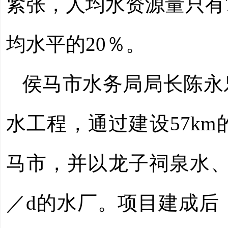
紧张，人均水资源量只有70
均水平的20％。
侯马市水务局局长陈永
水工程，通过建设57k
马市，并以龙子祠泉水、
／d
的水厂。项目建成后，