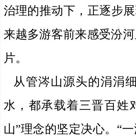
治理的推动下，正逐步展
来越多游客前来感受汾河
片。
从管涔山源头的涓涓
水，都承载着三晋百姓
山”理念的坚定决心。“一