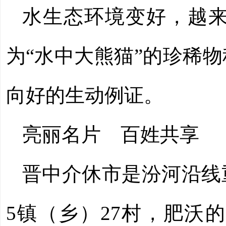
水生态环境变好，越
为“水中大熊猫”的珍稀
向好的生动例证。
亮丽名片 百姓共享
晋中介休市是汾河沿线
5镇（乡）27村，肥沃