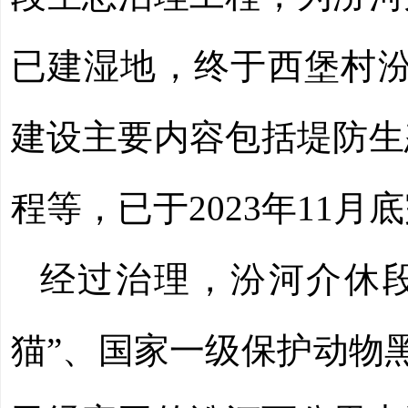
已建湿地，终于西堡村汾河
建设主要内容包括堤防生
程等，已于2023年11月
经过治理，汾河介休
猫”、国家一级保护动物