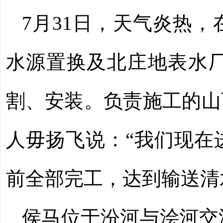
7月31日，天气炎热
水源置换及北庄地表水
割、安装。负责施工的山
人毋扬飞说：“我们现在
前全部完工，达到输送清
侯马位于汾河与浍河交