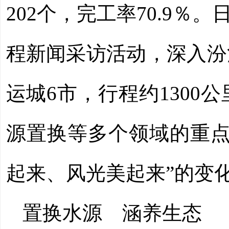
202个，完工率70.9
程新闻采访活动，深入汾
运城6市，行程约130
源置换等多个领域的重点
起来、风光美起来”的变
置换水源 涵养生态