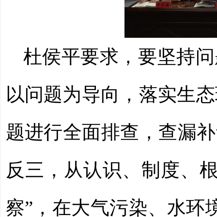
杜侯平要求，
要
坚持问
以问题为导向，落实生态
题进行全面排查，查漏补
反三，从认识、制度、
察
”
，
在
大气污染、水环