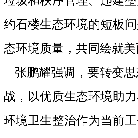
垃圾和秩序管理、违建整
约石楼生态环境的
短板
问
态环境质量，共同绘就美
张鹏耀强调，
要转变思
战，以优质生态环境助力
环境卫生整治作为当前工