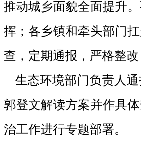
推动城乡面貌全面提升。
挥；各乡镇和牵头部门扛
查，定期通报，严格整改
生态环境部门负责人通
郭登文解读方案并作具体
治工作进行专题部署。