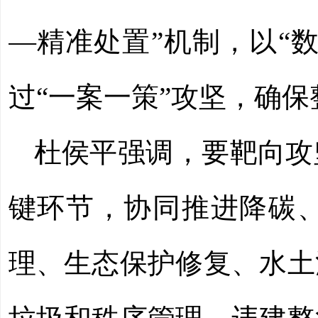
—精准处置”机制，以“
过“一案一策”攻坚，确
杜侯平强调，
要靶向攻
键环节，协同推进降碳
理、生态保护修复、水土