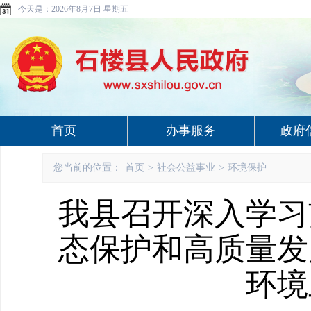
今天是：
2026年8月7日 星期五
首页
办事服务
政府
您当前的位置：
首页
>
社会公益事业
>
环境保护
我县召开深入学习
态保护和高质量发
环境