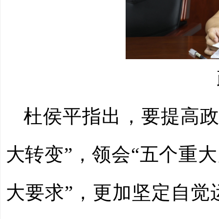
杜侯平指出，
要提高
大转变”，领会“五个重大
大要求”，更加坚定自觉