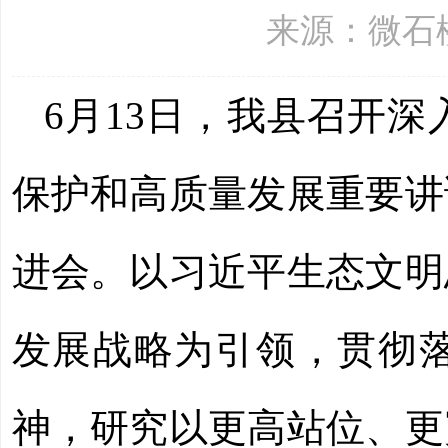
来源：微石楼 更
6
月
13
日，我县召开深
保护和高质量发展重要讲
进会。以习近平生态文明
发展战略为引领，贯彻
神，研究以更高站位、更