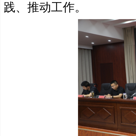
践、推动工作。