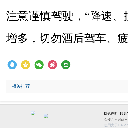
注意谨慎驾驶，“降速、
增多，切勿酒后驾车、
相关推荐
网站声明
|
联系
石楼县人民政府办公
使用大于1366