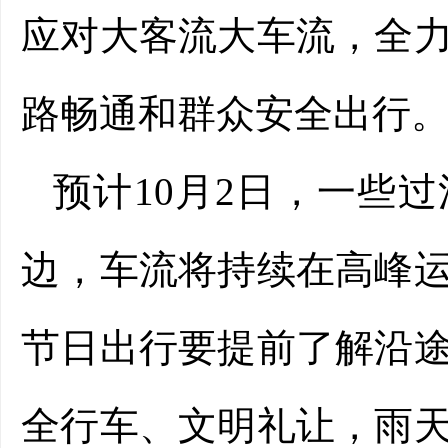
应对大客流大车流，全
路畅通和群众安全出行
预计10月2日，一些
边，车流将持续在高峰
节日出行要提前了解沿
全行车、文明礼让，雨