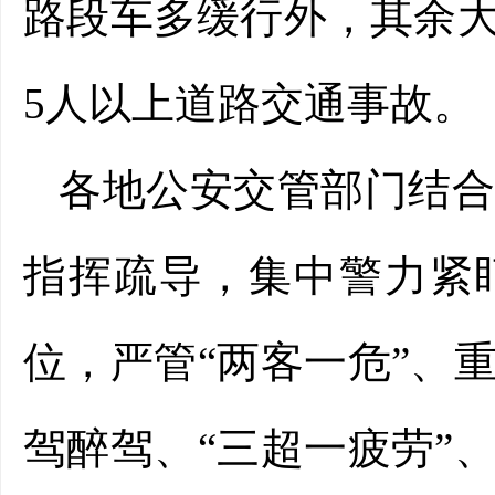
路段车多缓行外，其余
5人以上道路交通事故。
各地公安交管部门结
指挥疏导，集中警力紧
位，严管“两客一危”、
驾醉驾、“三超一疲劳”