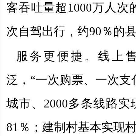
客吞吐量超1000万人次
次自驾出行，约90％的
服务更便捷。线上
泛，“一次购票、一次支
城市、2000多条线路
81％；建制村基本实现