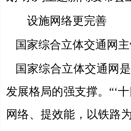
设施网络更完善
国家综合立体交通网主
国家综合立体交通网
发展格局的强支撑。“‘
网络、提效能，以铁路