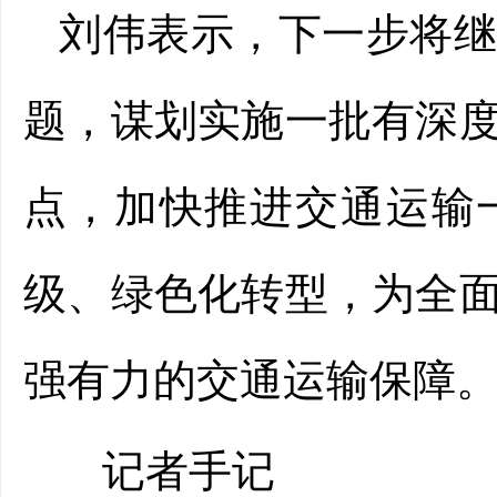
刘伟表示，下一步将
题，谋划实施一批有深
点，加快推进交通运输
级、绿色化转型，为全
强有力的交通运输保障
记者手记