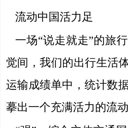
流动中国活力足
一场“说走就走”的旅
觉间，我们的出行生活体
运输成绩单中，统计数
摹出一个充满活力的流