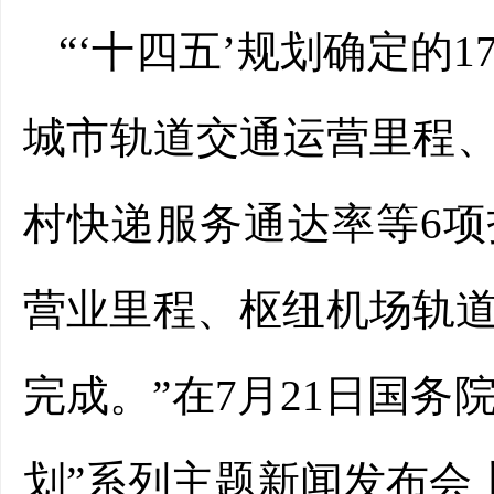
“‘十四五’规划确定的
城市轨道交通运营里程
村快递服务通达率等6项
营业里程、枢纽机场轨道
完成。”在7月21日国务
划”系列主题新闻发布会