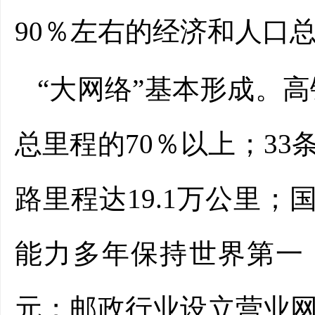
90％左右的经济和人口
“大网络”基本形成。高
总里程的70％以上；3
路里程达19.1万公里；
能力多年保持世界第一；
元；邮政行业设立营业网