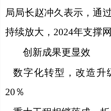
局局长赵冲久表示，通
持续放大，2024年支撑
创新成果更显效
数字化转型，改造升
20％