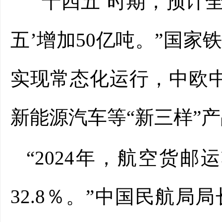
“‘十四五’时期，预计
五’增加50亿吨。”国
实现常态化运行，中欧中
新能源汽车等“新三样”
“2024年，航空货邮运
32.8％。”中国民航