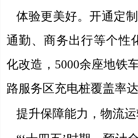
体验更美好。开通定制
通勤、商务出行等个性化
化改造，5000余座地
路服务区充电桩覆盖率达9
提升保障能力，物流运