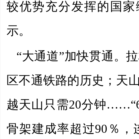
较优势充分发挥的国家
示。
“大通道”加快贯通。
区不通铁路的历史；天
越天山只需20分钟……“
骨架建成率超过90％，