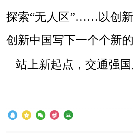
探索“无人区”……以创
创新中国写下一个个新
站上新起点，交通强国