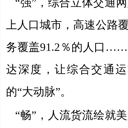
“强”，综合立体交通网
上人口城市，高速公路覆
务覆盖91.2％的人口
达深度，让综合交通运
的“大动脉”。
“畅”，人流货流绘就