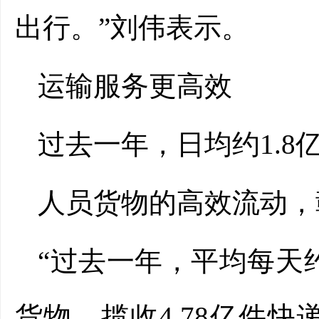
出行。”刘伟表示。
运输服务更高效
过去一年，日均约1.8
人员货物的高效流动，
“过去一年，平均每天约
货物、揽收4.78亿件