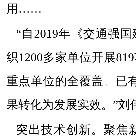
用……
“自2019年《交通
织1200多家单位开展8
重点单位的全覆盖。已有
果转化为发展实效。”刘
突出技术创新。聚焦