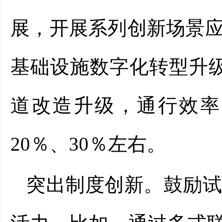
展，开展系列创新场景
基础设施数字化转型升级
道改造升级，通行效率
20％、30％左右。
突出制度创新。鼓励