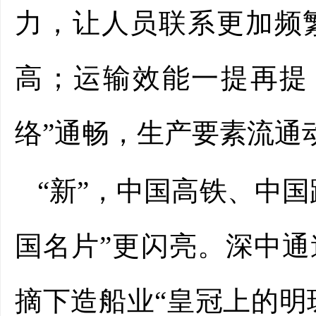
力，让人员联系更加频
高；运输效能一提再提
络”通畅，生产要素流通
“新”，中国高铁、中
国名片”更闪亮。深中
摘下造船业“皇冠上的明珠