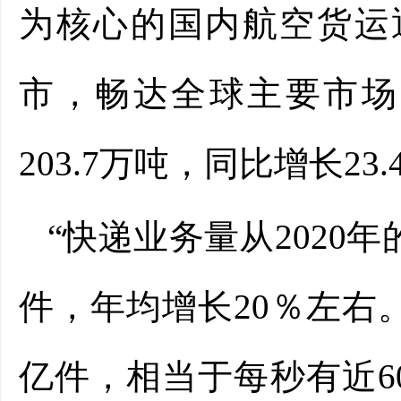
为核心的国内航空货运通
市，畅达全球主要市场
203.7万吨，同比增长23.
“快递业务量从2020年的
件，年均增长20％左右
亿件，相当于每秒有近6