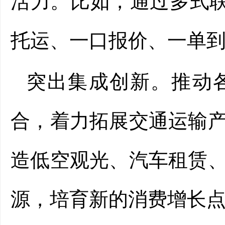
活力。比如，通过多式联
托运、一口报价、一单
突出集成创新。推动
合，着力拓展交通运输
造低空观光、汽车租赁
源，培育新的消费增长