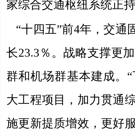
家综合交通枢纽系统正
“十四五”前4年，交通
长23.3％。战略支撑
群和机场群基本建成。
大工程项目，加力贯通
施更新提质增效，更好