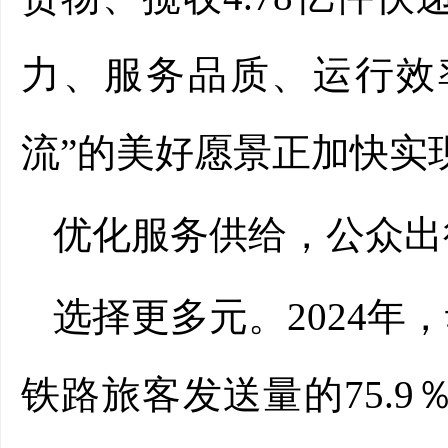
力、服务品质、运行效
流”的美好愿景正加快实
优化服务供给，公众出行
选择更多元。2024年
铁路旅客发送量的75.9