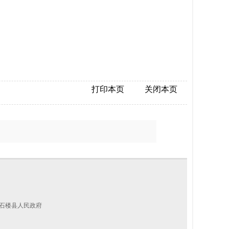
打印本页
关闭本页
西省石楼县人民政府