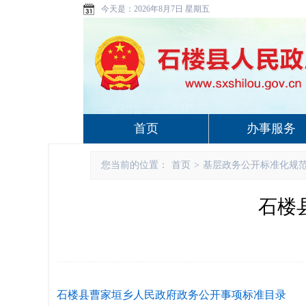
今天是：
2026年8月7日 星期五
首页
办事服务
您当前的位置：
首页
>
基层政务公开标准化规
石楼
石楼县曹家垣乡人民政府政务公开事项标准目录