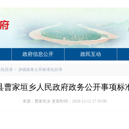
政府信息公开
政民互动
范化目录
>
乡镇政务公开标准化目录
县曹家垣乡人民政府政务公开事项标
来源：曹家垣乡 更新时间：2020-12-12 17:59:00