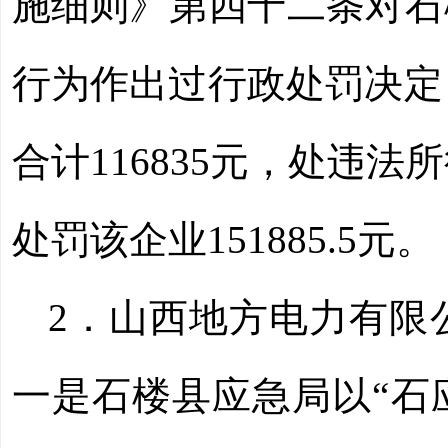
施细则》第四十二条对石
行为作出过行政处罚决定，
合计116835元，处违法所
处罚该企业151885.5
2
．
山西地方电力有限
一是石楼县应急局以
“石