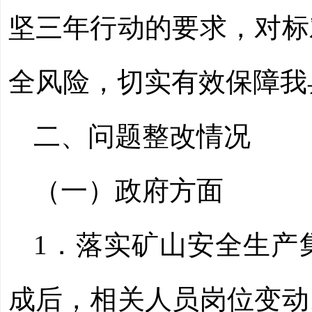
坚三年行动的要求，对标
全风险，切实有效保障我
二
、
问题整改情况
（一）政府方面
1．
落实矿山安全生产
成后，相关人员岗位变动