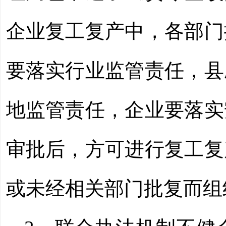
企业复工复产中，各部门
要落实行业监管责任，县
地监管责任，
企业要落实
审批后，方可进行复工复
或未经相关部门批复而组