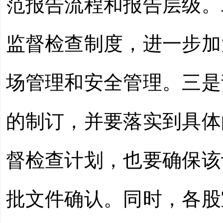
范报告流程和报告层级。
监督检查制度，进一步
加
场管理和安全管理。
三是
的制订，并要落实到具体
督检查计划，也要确保该
批文件确认。同时，各股