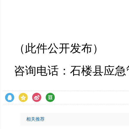
（此件公开发布）
咨询电话：石楼县应急
相关推荐