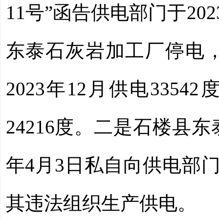
11号”函告供电部门于202
东泰石灰岩加工厂停电，
2023年12月供电3354
24216度。二是石楼县
年4月3日私自向供电部门
其违法组织生产供电。