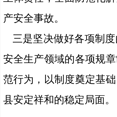
产安全事故。
三是
坚决做好各项制度
安全生产领域的各项规章
范行为，以制度奠定基础
县安定祥和的稳定局面。