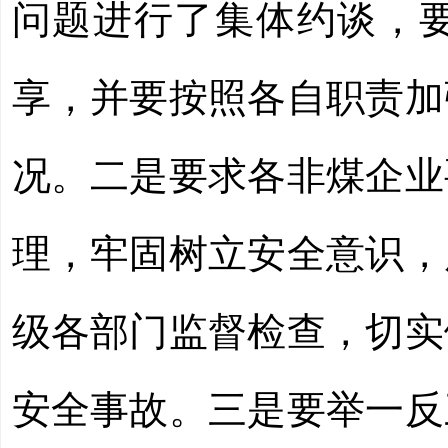
问题进行了集体约谈，
享，并要按照各自职责加
况。
二是
要求各非煤企业
理，
牢固树立安全意识
，
级
各部门监督检查，切实
安全事故。
三是
要举一反