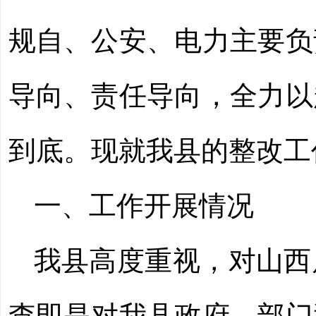
规自、公安、电力主要负
导向、责任导向，全力以
到底。现就我县的整改工
一、工作开展情况
我县高度重视，对山西
查
即是
对我县政府、部门