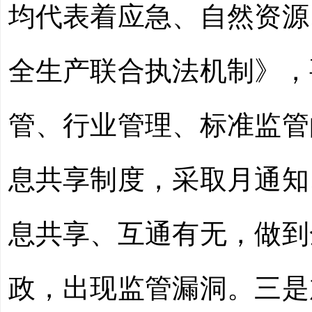
均代表着应急、自然资源
全生产联合执法机制》，
管、行业管理、标准监管
息共享制度，采取月通知
息共享、互通有无，做到
政，出现监管漏洞。
三是