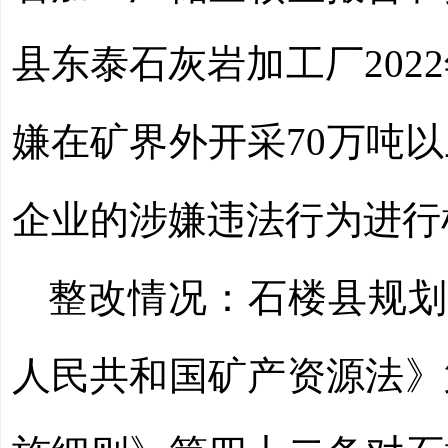
县东泰石灰岩加工厂
20
嫌在矿界外开采70万吨
企业的涉嫌违法行为进行
整改情况：
石楼县规划
人民共和国矿产资源法》