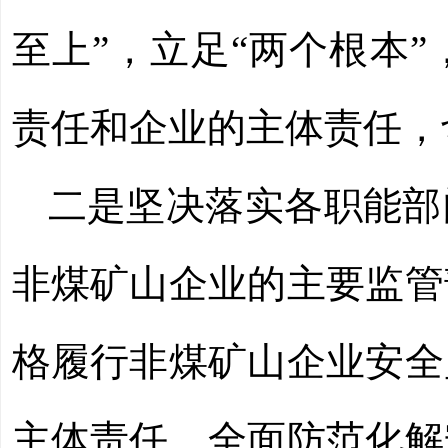
至上”，立足“两个根本
责任和企业的主体责任，
二是
坚决落实各职能部
非煤矿山企业的主要监管
格履行非煤矿山企业安全
主体责任，全面防范化解