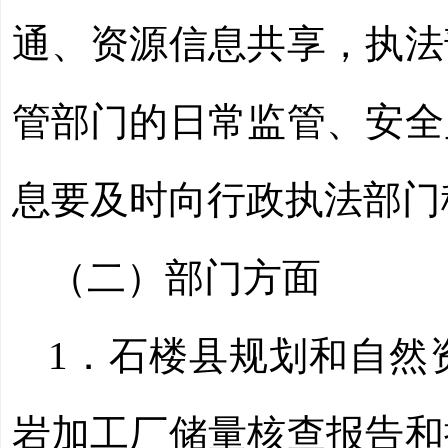
通、资源信息共享，执法
管部门的日常监管、安全
息要及时向行政执法部门
（二）
部门方面
1
．
石楼县规划和自然
岩加工厂储量核查报告和