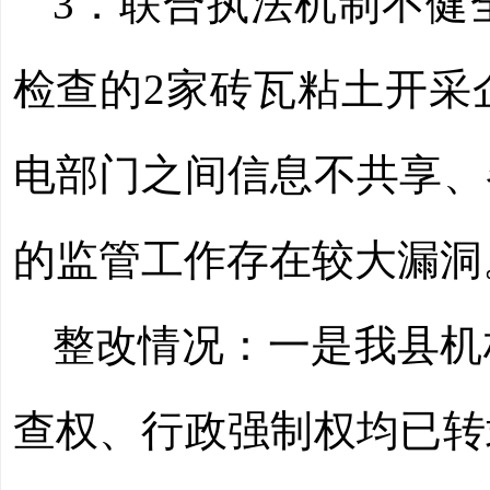
3．
联合执法机制不健
检查的
2家砖瓦粘土开采
电部门之间信息不共享、
的监管工作存在较大漏洞
整改情况：一是
我县机
查权、行政强制权均已转