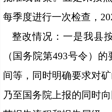
每季度进行一次检查，20
整改情况：一是
我县
（国务院第
493号令）
间等，同时明确要求对矿
乃至国务院上报的同时向