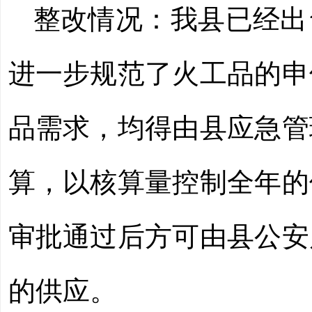
整改情况：
我县已经出
进一步规范了火工品的申
品需求，均得由县应急管
算，以核算量控制全年的
审批通过后方可由县公安
的供应。