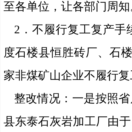
至各单位，让各部门周知
2
．
不履行复工复产手
度石楼县恒胜砖厂、石楼
家非煤矿山企业不履行复
整改情况：一是
按照省
县东泰石灰岩加工厂由于