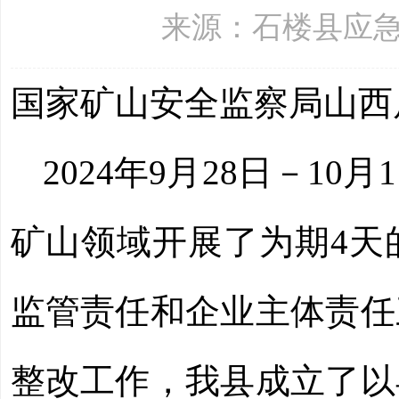
来源：石楼县应急管理局
国家矿山安全监察局山西
2024年9月28日－
矿山领域开展了为期4天
监管责任和企业主体责任
整改工作，我县成立了以