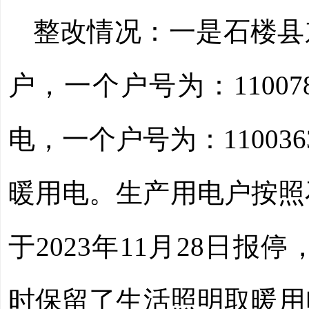
整改情况：一是
石楼县
户，一个户号为：
110
电，一个户号为：11003
暖用电。生产用电户按照石
于2023年11月28日报停
时保留了生活照明取暖用电