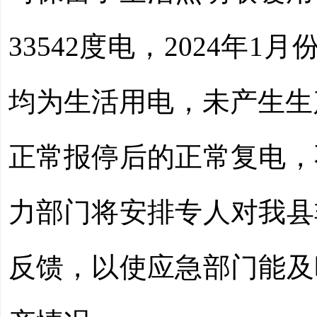
33542度电，2024年1
均为生活用电，未产生生
正常报停后的正常复电，
力部门将安排专人对我县
反馈，以使应急部门能及