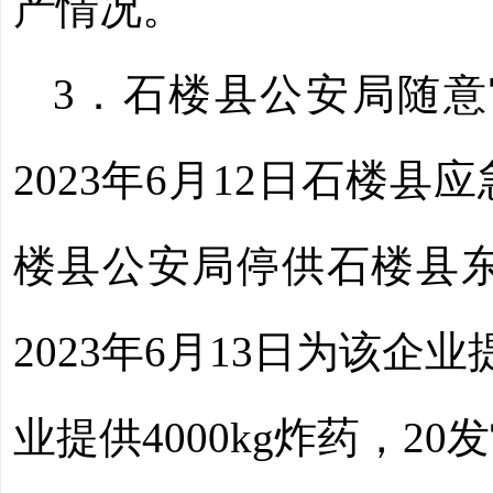
产情况。
3
．
石楼县公安局随意
2023年6月12日石楼县
楼县公安局停供石楼县
2023年6月13日为该企业
业提供4000kg炸药，