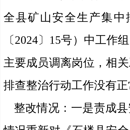
全县矿山安全生产集中
〔
2024〕15号）中工
主要成员调离岗位，相关
排查整治行动工作没有正
整改情况：一是
责成县