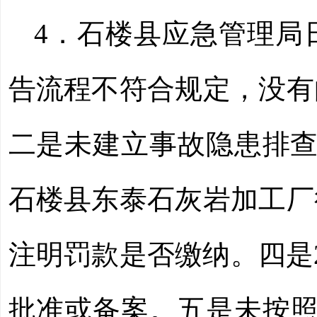
4．
石楼县应急管理局
告流程不符合规定，没有
二是未建立事故隐患排
石楼县东泰石灰岩加工厂
注明罚款是否缴纳。四是
批准或备案。五是未按照