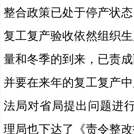
整合政策已处于停产状态
复工复产验收依然组织生
量和冬季的到来，已责成
并要在来年的复工复产中
法局对省局提出问题进
理局也下达了《责令整改