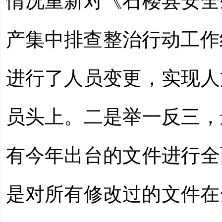
情况重新对《石楼县安全
产集中排查整治行动工作
进行了人员变更，实现人
员头上。
二是
举一反三，
有今年出台的文件进行全
是
对所有修改过的文件在