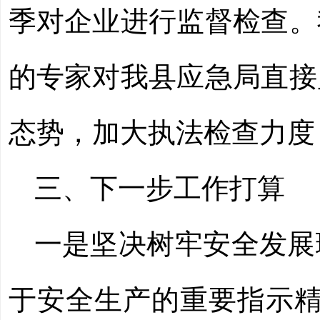
季对企业进行监督检查。
的专家对我县应急局直接
态势，加大执法检查力度
三、下一步工作打算
一
是
坚决树牢安全发展
于安全生产的重要指示