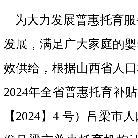
为大力发展普惠托育服
发展，满足广大家庭的婴
效供给，根据山西省人口
2024年全省普惠托育
【2024】4 号）吕梁