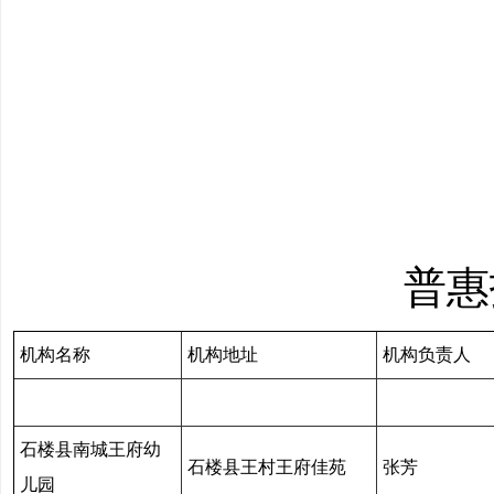
普惠
机构名称
机构地址
机构负责人
石楼县南城王府幼
石楼县王村王府佳苑
张芳
儿园