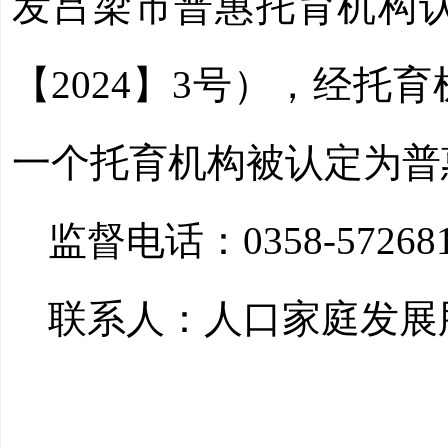
发吕梁市普惠托育机构
【2024】3号），经托
一
个托育机构被认定为普
监督电话：
0358-
57268
联系人：
人口家庭发展