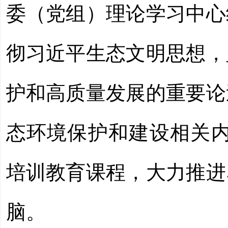
委（党组）理论学习中心
彻习近平生态文明思想，
护和高质量发展的重要论
态环境保护和建设相关内
培训教育课程，大力推进
脑。