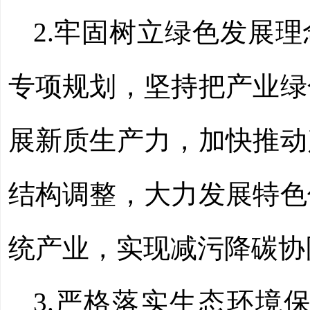
2.牢固树立绿色发展
专项规划，坚持把产业绿
展新质生产力，加快推动
结构调整，大力发展特色
统产业，实现减污降碳协
3.严格落实生态环境