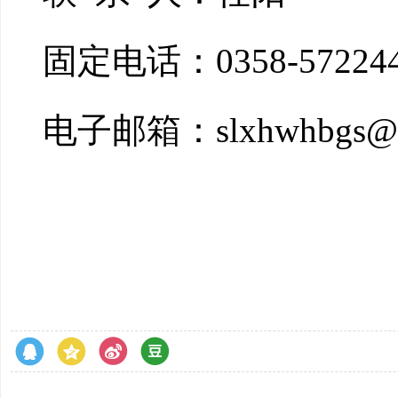
固定电话：
0358-57224
电子邮箱：
slxhwhbgs@