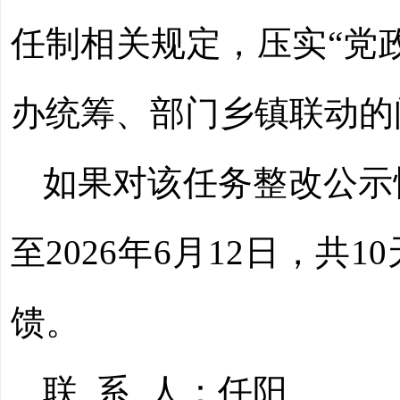
任制相关规定，压实“党
办统筹、部门乡镇联动的
如果对该任务整改公示
至2026年6月12日，
馈。
联
系
人：任阳