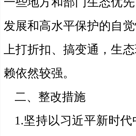
一些地方和部门生态优先
发展和高水平保护的自觉
上打折扣、搞变通
，
生态
赖依然较强。
二、整改措施
1.坚持以习近平新时