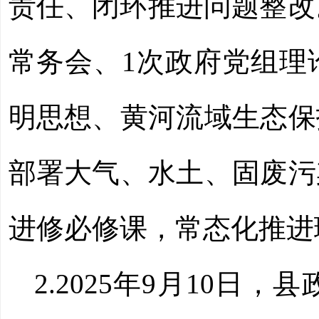
责任、闭环推进问题整改。
常务会、1次政府党组理
明思想、黄河流域生态保
部署大气、水土、固废污
进修必修课，常态化推进
2.2025年9月10