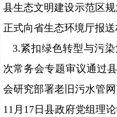
县生态文明建设示范区规划
正式向省生态环境厅报送
3.紧扣绿色转型与污染
次常务会专题审议通过县
会研究部署老旧污水管网
11月17日县政府党组理