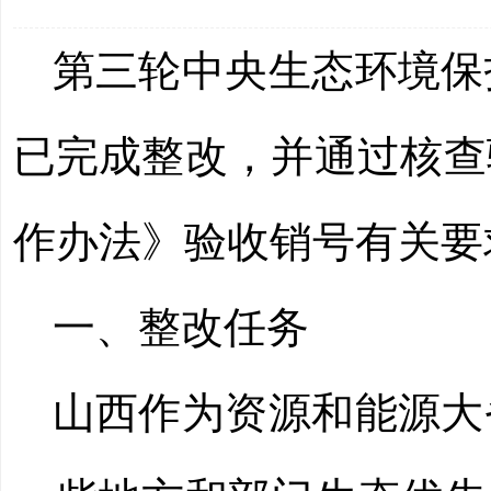
第三轮中央生态环境保
已完成整改，并通过核查
作办法》验收销号有关要
一、整改任务
山西作为资源和能源大