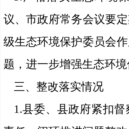
议、市政府常务会议要定
级生态环境保护委员会作
题，进一步增强生态环境
三、整改落实情况
1.县委、县政府紧扣